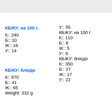
У:: 55
КБЖУ: на 100 г.
КБЖУ: на 100 г.
К:: 240
К:: 110
Б:: 10
Б:: 8
Ж:: 16
Ж:: 5
У:: 14
У:: 6
КБЖУ: блюдо
К:: 350
Б:: 27
КБЖУ: блюдо
Ж:: 17
К:: 970
У:: 22
Б:: 41
Ж:: 65
Weight: 332 g